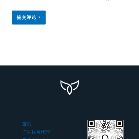
首页
广告账号代理